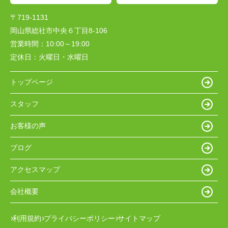
〒719-1131
岡山県総社市中央６丁目8-106
営業時間：
10:00～19:00
定休日：
火曜日・水曜日
トップページ
スタッフ
お客様の声
ブログ
アクセスマップ
会社概要
利用規約
プライバシーポリシー
サイトマップ