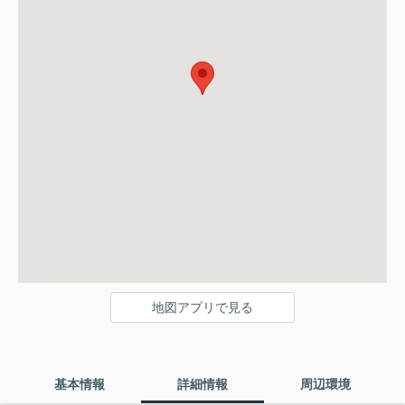
地図アプリで見る
基本情報
詳細情報
周辺環境