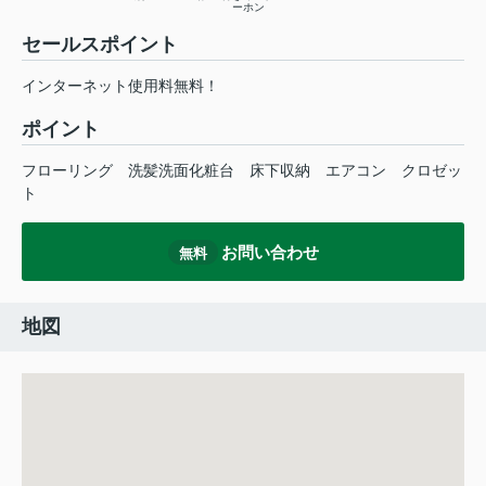
ーホン
セールスポイント
インターネット使用料無料！
ポイント
フローリング
洗髪洗面化粧台
床下収納
エアコン
クロゼッ
ト
お問い合わせ
無料
地図