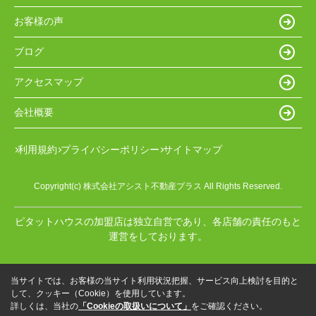
お客様の声
ブログ
アクセスマップ
会社概要
利用規約
プライバシーポリシー
サイトマップ
Copyright(c) 株式会社アシスト不動産プラス All Rights Reserved.
ピタットハウスの加盟店は独立自営であり、各店舗の責任のもと
運営をしております。
当サイトでは、お客様の当サイト利用状況把握、サービス向上検討を目的と
して、クッキー（Cookie）を使用しています。
詳しくは、当社の
「Cookieの取扱いについて」
をご確認ください。