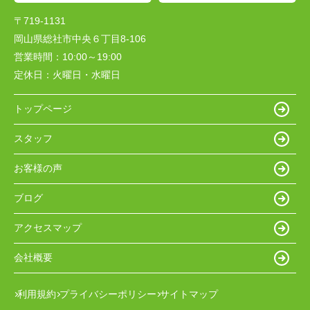
〒719-1131
岡山県総社市中央６丁目8-106
営業時間：
10:00～19:00
定休日：
火曜日・水曜日
トップページ
スタッフ
お客様の声
ブログ
アクセスマップ
会社概要
利用規約
プライバシーポリシー
サイトマップ