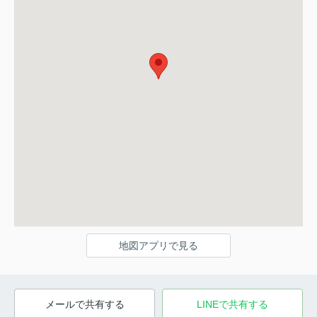
地図アプリで見る
メールで共有する
LINEで共有する