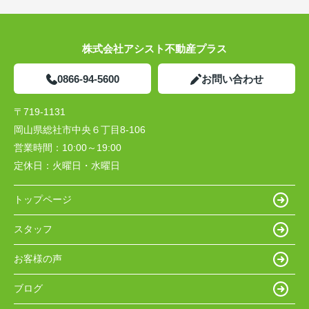
株式会社アシスト不動産プラス
0866-94-5600
お問い合わせ
〒719-1131
岡山県総社市中央６丁目8-106
営業時間：
10:00～19:00
定休日：
火曜日・水曜日
トップページ
スタッフ
お客様の声
ブログ