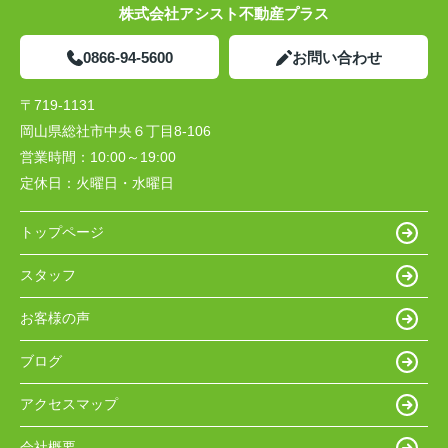
株式会社アシスト不動産プラス
0866-94-5600
お問い合わせ
〒719-1131
岡山県総社市中央６丁目8-106
営業時間：
10:00～19:00
定休日：
火曜日・水曜日
トップページ
スタッフ
お客様の声
ブログ
アクセスマップ
会社概要