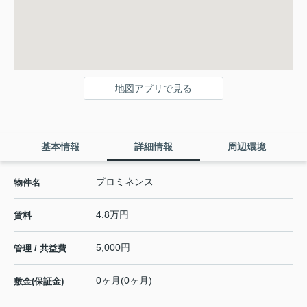
地図アプリで見る
基本情報
詳細情報
周辺環境
プロミネンス
物件名
4.8万円
賃料
5,000円
管理 / 共益費
0ヶ月(0ヶ月)
敷金(保証金)