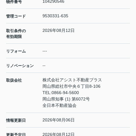
104290546
物件番号
9530331-635
管理コード
2026年08月12日
取引条件の
有効期限
---
リフォーム
--
リノベーション
株式会社アシスト不動産プラス
取扱会社
岡山県総社市中央６丁目8-106
TEL:
0866-94-5600
岡山県知事 (1) 第6072号
全日本不動産協会
2026年08月06日
情報更新日
2026年08月12日
更新予定日