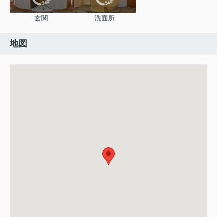
玄関
洗面所
地図