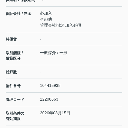
必加入
保証会社 / 料金
その他
管理会社指定 加入必須
-
特優賃
一般媒介 / 一般
取引態様 /
賃貸区分
-
総戸数
104415938
物件番号
12208663
管理コード
2026年08月15日
取引条件の
有効期限