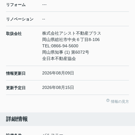
---
リフォーム
--
リノベーション
株式会社アシスト不動産プラス
取扱会社
岡山県総社市中央６丁目8-106
TEL:
0866-94-5600
岡山県知事 (1) 第6072号
全日本不動産協会
2026年08月09日
情報更新日
2026年08月15日
更新予定日
情報の見方
詳細情報
バルコニー