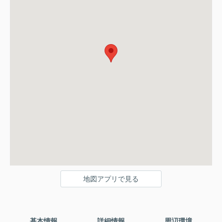
地図アプリで見る
基本情報
詳細情報
周辺環境