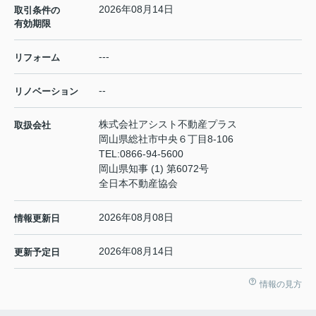
2026年08月14日
取引条件の
有効期限
---
リフォーム
--
リノベーション
株式会社アシスト不動産プラス
取扱会社
岡山県総社市中央６丁目8-106
TEL:
0866-94-5600
岡山県知事 (1) 第6072号
全日本不動産協会
2026年08月08日
情報更新日
2026年08月14日
更新予定日
情報の見方