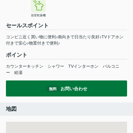
浴室乾燥機
セールスポイント
コンビニ近く買い物に便利♪南向きで日当たり良好♪TVドアホン
付きで安心♪物置付きで便利♪
ポイント
カウンターキッチン
シャワー
TVインターホン
バルコニ
ー
給湯
お問い合わせ
無料
地図