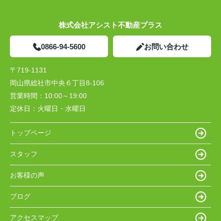
株式会社アシスト不動産プラス
0866-94-5600
お問い合わせ
〒719-1131
岡山県総社市中央６丁目8-106
営業時間：
10:00～19:00
定休日：
火曜日・水曜日
トップページ
スタッフ
お客様の声
ブログ
アクセスマップ