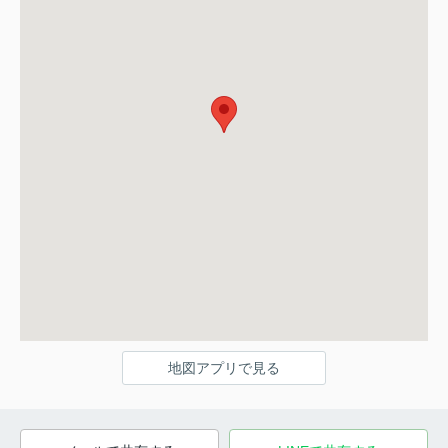
地図アプリで見る