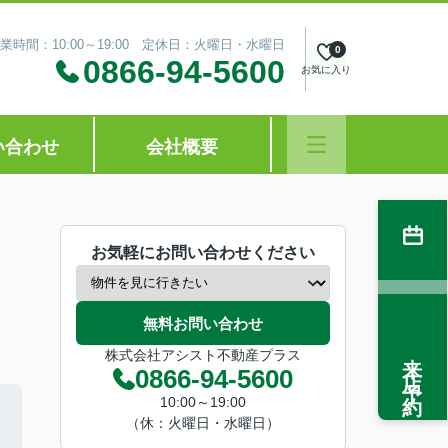
業時間：10:00～19:00 定休日：火曜日・水曜日
0
0866-94-5600
お気に入り
い合わせ
会社概要
お気軽にお問い合わせください
無料お問い合わせ
来店予約
株式会社アシスト不動産プラス
0866-94-5600
10:00～19:00
（休：火曜日・水曜日）