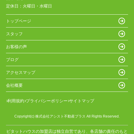
定休日：
火曜日・水曜日
トップページ
スタッフ
お客様の声
ブログ
アクセスマップ
会社概要
利用規約
プライバシーポリシー
サイトマップ
Copyright(c) 株式会社アシスト不動産プラス All Rights Reserved.
ピタットハウスの加盟店は独立自営であり、各店舗の責任のもと