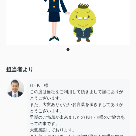
担当者より
H・K 様
この度は当社をご利用して頂きまして誠にありが
とうございます。
また、大変ありがたいお言葉を頂きましてありが
とうございます。
早期のご売却が出来ましたのもH・K様のご協力あ
っての事です。
大変感謝しております。