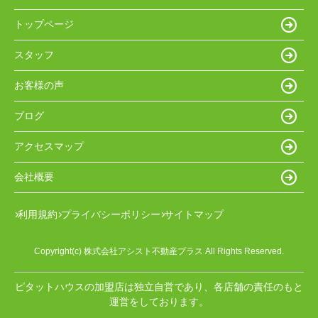
トップページ
スタッフ
お客様の声
ブログ
アクセスマップ
会社概要
利用規約
プライバシーポリシー
サイトマップ
Copyright(c) 株式会社アシスト不動産プラス All Rights Reserved.
ピタットハウスの加盟店は独立自営であり、各店舗の責任のもと
運営をしております。