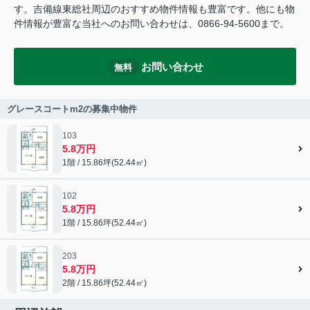
す。吉備線東総社周辺のおすすめ物件情報も豊富です。他にも物
件情報が豊富な当社へのお問い合わせは、0866-94-5600まで。
お問い合わせ
無料
グレースコートm2の募集中物件
103
5.8万円
1階 / 15.86坪(52.44㎡)
102
5.8万円
1階 / 15.86坪(52.44㎡)
203
5.8万円
2階 / 15.86坪(52.44㎡)