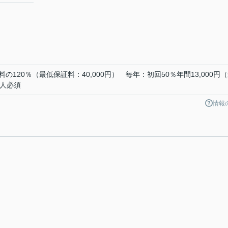
120％（最低保証料：40,000円） 毎年：初回50％年間13,000円
証人必須
情報