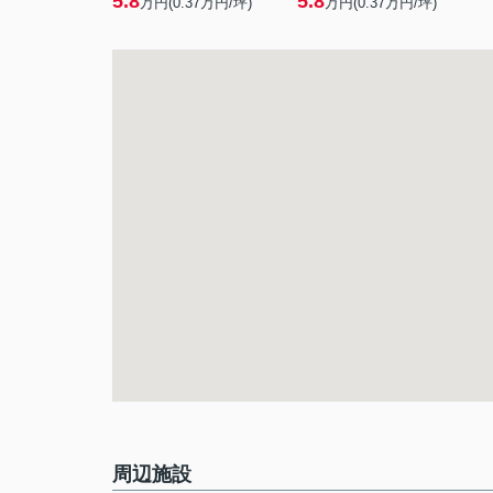
5.8
5.8
万円(
0.37
万円/坪)
万円(
0.37
万円/坪)
周辺施設