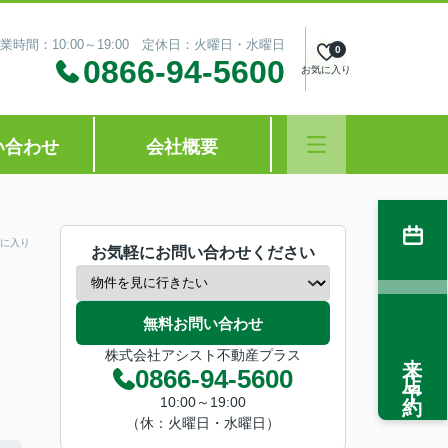
業時間：10:00～19:00 定休日：火曜日・水曜日
0
0866-94-5600
お気に入り
い合わせ
会社概要
に入り
お気軽にお問い合わせください
無料お問い合わせ
来店予約
株式会社アシスト不動産プラス
0866-94-5600
10:00～19:00
（休：火曜日・水曜日）