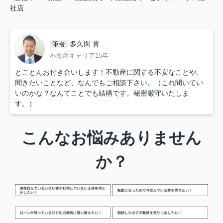
社店
多久間 貴
筆者
不動産キャリア15年
とことんお付き合いします！不動産に関する不安なことや、
聞きたいことなど、なんでもご相談下さい。（これ聞いてい
いのかな？なんてことでも結構です。秘密厳守いたしま
す。）
こんなお悩みありません
か？