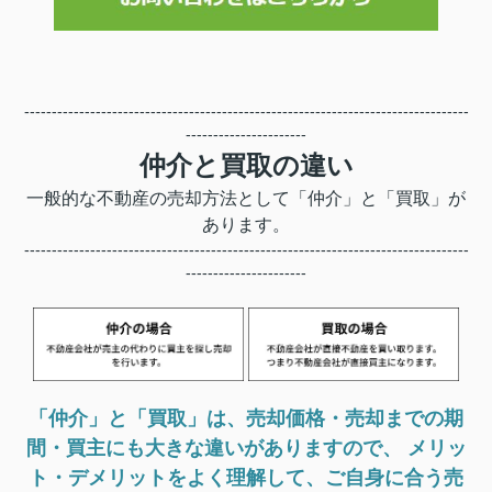
---------------------------------------------------------------------------------
----------------------
仲介と買取の違い
一般的な不動産の売却方法として「仲介」と「買取」が
あります。
---------------------------------------------------------------------------------
----------------------
「仲介」と「買取」は、売却価格・売却までの期
間・買主にも大きな違いがありますので、 メリッ
ト・デメリットをよく理解して、ご自身に合う売