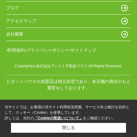
ブログ
アクセスマップ
会社概要
利用規約
プライバシーポリシー
サイトマップ
Copyright(c) 株式会社アシスト不動産プラス All Rights Reserved.
ピタットハウスの加盟店は独立自営であり、各店舗の責任のもと
運営をしております。
当サイトでは、お客様の当サイト利用状況把握、サービス向上検討を目的と
して、クッキー（Cookie）を使用しています。
詳しくは、当社の
「Cookieの取扱いについて」
をご確認ください。
閉じる