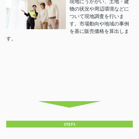
現地にうかがい、土地・建
物の状況や周辺環境などに
ついて現地調査を行いま
す。市場動向や地域の事例
を基に販売価格を算出しま
す。