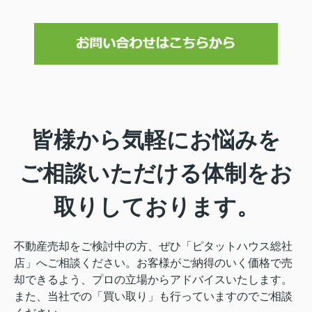
皆様から気軽にお悩みを
ご相談いただける体制をお
取りしております。
不動産売却をご検討中の方、ぜひ「ピタットハウス総社
店」へご相談ください。お客様がご納得のいく価格で売
却できるよう、プロの立場からアドバイスいたします。
また、当社での「買い取り」も行っていますのでご相談