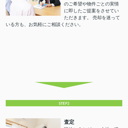
のご希望や物件ごとの実情
に即したご提案をさせてい
ただきます。 売却を迷って
いる方も、お気軽にご相談ください。
査定