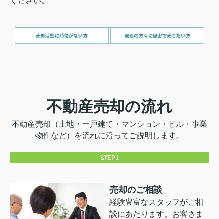
ください。
不動産売却の流れ
不動産売却（土地・一戸建て・マンション・ビル・事業
物件など）を流れに沿ってご説明します。
売却のご相談
経験豊富なスタッフがご相
談にあたります。お客さま