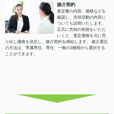
媒介契約
査定書の内容、価格などを
確認し、売却活動の内容に
ついても説明いたします。
正式に売却の依頼をいただ
いくと、査定価格を元に売
り出し価格を決定し、媒介契約を締結します。 媒介委託
の方法は、専属専任、専任、一般の3種類から選択する
ことができます。