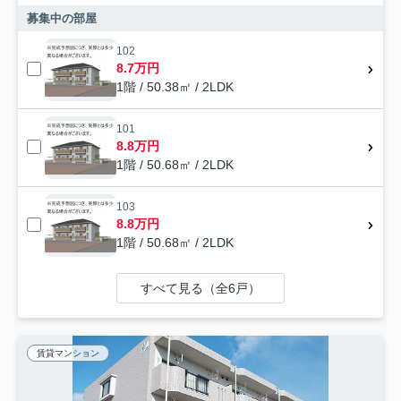
募集中の部屋
102
8.7万円
1階 / 50.38㎡ / 2LDK
101
8.8万円
1階 / 50.68㎡ / 2LDK
103
8.8万円
1階 / 50.68㎡ / 2LDK
すべて見る（全6戸）
賃貸マンション