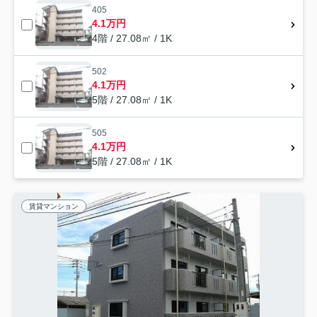
405
4.1万円
4階 / 27.08㎡ / 1K
502
4.1万円
5階 / 27.08㎡ / 1K
505
4.1万円
5階 / 27.08㎡ / 1K
賃貸マンション