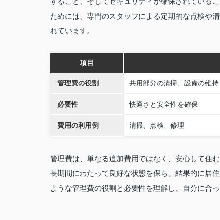
すること、そしてセキュリティが確保されているこ
ためには、専門のスタッフによる定期的な点検や清
れています。
項目
管理費の役割
共用部分の清掃、設備の維持
必要性
快適さと安全性を確保
費用の利用例
清掃、点検、修理
管理費は、単なる追加費用ではなく、安心して住む
長期間にわたって良好な状態を保ち、結果的に居住
ような管理費の役割と必要性を理解し、自分に合っ