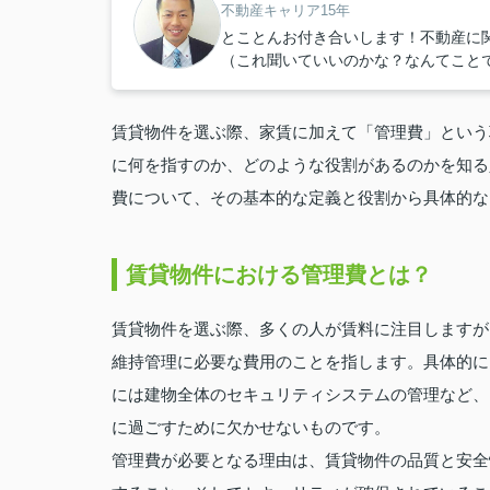
不動産キャリア15年
とことんお付き合いします！不動産に
（これ聞いていいのかな？なんてこと
賃貸物件を選ぶ際、家賃に加えて「管理費」という
に何を指すのか、どのような役割があるのかを知る
費について、その基本的な定義と役割から具体的な
賃貸物件における管理費とは？
賃貸物件を選ぶ際、多くの人が賃料に注目しますが
維持管理に必要な費用のことを指します。具体的に
には建物全体のセキュリティシステムの管理など、
に過ごすために欠かせないものです。
管理費が必要となる理由は、賃貸物件の品質と安全