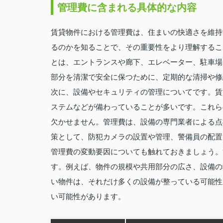
管理費に含まれる具体的な内容
賃貸物件における管理費は、住まいの快適さを維持
るのかを知ることで、その重要性をより理解するこ
とは、エントランスや廊下、エレベーター、駐車場
部分を清潔で安全に保つために、定期的な清掃や修
次に、設備やセキュリティの管理についてです。賃
ステムなどが備わっていることが多いです。これら
欠かせません。管理費は、設備の専門業者による点
策として、防犯カメラの設置や管理、警備員の配置
管理費の変動要因についても触れておきましょう。
す。例えば、物件の規模や共用部分の広さ、設備の
い物件は、それだけ多くの設備が整っている可能性
い可能性があります。