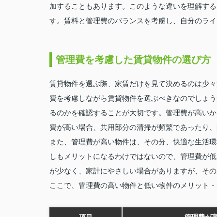
加することもあります。このような違いを理解する
す。賃料と管理費のバランスを考慮し、自分のライ
管理費を考慮した賃貸物件の選び方
賃貸物件を選ぶ際、家賃だけを見て決めるのは少々
費を考慮しながら賃貸物件を選ぶべきなのでしょう
るのかを確認することが大切です。管理費が高いか
費が高い場合、共用部分の清掃が頻繁であったり、
また、管理費が高い物件は、その分、快適な生活環
しもメリットになるわけではないので、管理費が低
が少なく、家計にやさしい場合がありますが、その
ここで、管理費の高い物件と低い物件のメリット・