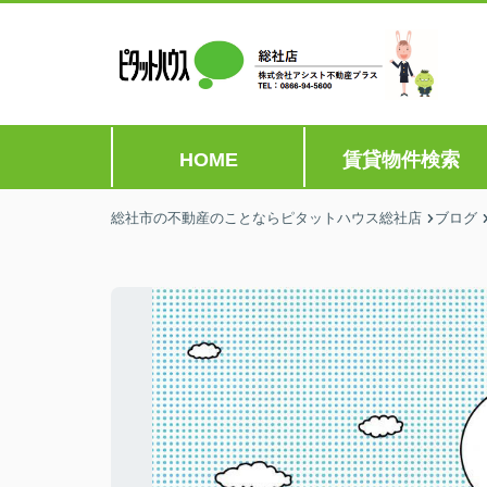
HOME
賃貸物件検索
総社市の不動産のことならピタットハウス総社店
ブログ