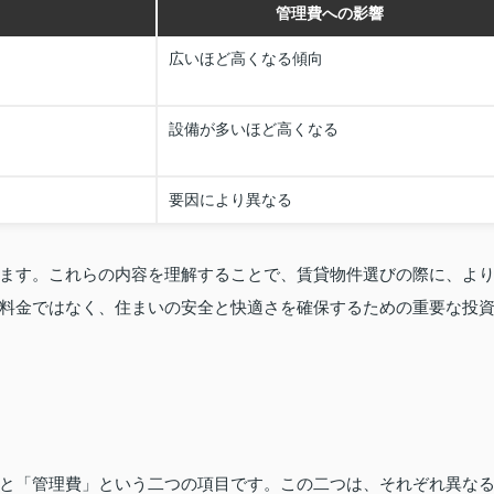
管理費への影響
広いほど高くなる傾向
設備が多いほど高くなる
要因により異なる
ます。これらの内容を理解することで、賃貸物件選びの際に、よ
料金ではなく、住まいの安全と快適さを確保するための重要な投
と「管理費」という二つの項目です。この二つは、それぞれ異な