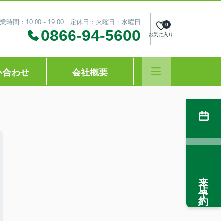
業時間：10:00～19:00 定休日：火曜日・水曜日
0
0866-94-5600
お気に入り
い合わせ
会社概要
来店予約