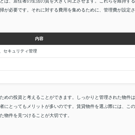
とは、居住者の生活の質を大きく向上させます。これらを維持す
掃が必要です。それに対する費用を集めるために、管理費が設定
内容
、セキュリティ管理
ための投資と考えることができます。しっかりと管理された物件
者にとってもメリットが多いのです。賃貸物件を選ぶ際には、こ
た物件を見つけることが大切です。