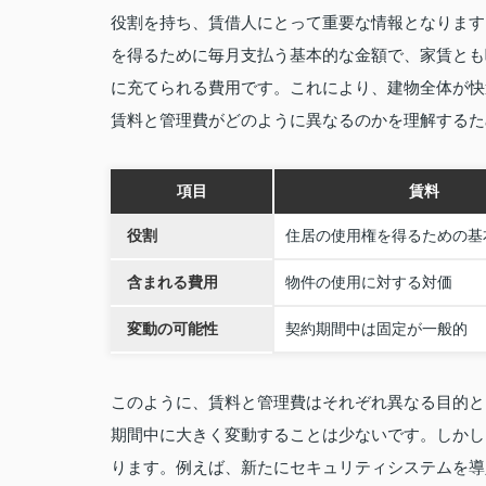
役割を持ち、賃借人にとって重要な情報となります
を得るために毎月支払う基本的な金額で、家賃とも
に充てられる費用です。これにより、建物全体が快
賃料と管理費がどのように異なるのかを理解するた
項目
賃料
役割
住居の使用権を得るための基
含まれる費用
物件の使用に対する対価
変動の可能性
契約期間中は固定が一般的
このように、賃料と管理費はそれぞれ異なる目的と
期間中に大きく変動することは少ないです。しかし
ります。例えば、新たにセキュリティシステムを導