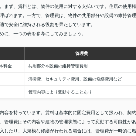
。まず、賃料とは、物件の使用に対する支払いです。住居の使用
呼ばれます。一方で、管理費は、物件の共用部分や設備の維持管
適で安全に維持される役割を果たしています。
めに、一つの表を参考にしてみましょう。
管理費
本料金
共用部分や設備の維持管理費用
清掃費、セキュリティ費用、設備の修繕費用など
管理内容により変動することあり
内容を持っています。賃料は基本的に固定費用として扱われ、契
、管理費はその内容や建物の管理状態によって変動する可能性が
入したり、大規模な修繕が行われる場合には、管理費が一時的に