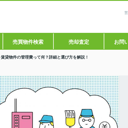
営
売買物件検索
売却査定
お問
賃貸物件の管理費って何？詳細と選び方を解説！