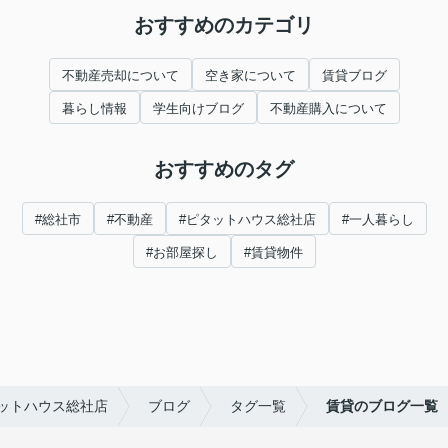
おすすめのカテゴリ
不動産売却について
空き家について
賃貸ブログ
暮らし情報
学生向けブログ
不動産購入について
おすすめのタグ
#総社市
#不動産
#ピタットハウス総社店
#一人暮らし
#お部屋探し
#賃貸物件
ットハウス総社店
ブログ
タグ一覧
賃貸のブログ一覧