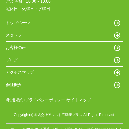
営業時間：
10:00～19:00
定休日：
火曜日・水曜日
トップページ
スタッフ
お客様の声
ブログ
アクセスマップ
会社概要
利用規約
プライバシーポリシー
サイトマップ
Copyright(c) 株式会社アシスト不動産プラス All Rights Reserved.