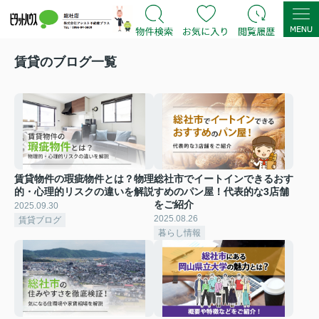
賃貸のブログ一覧
賃貸物件の瑕疵物件とは？物理
総社市でイートインできるおす
的・心理的リスクの違いを解説
すめのパン屋！代表的な3店舗
をご紹介
2025.09.30
2025.08.26
賃貸ブログ
暮らし情報