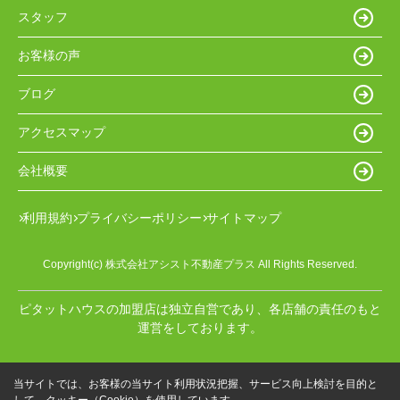
スタッフ
お客様の声
ブログ
アクセスマップ
会社概要
利用規約
プライバシーポリシー
サイトマップ
Copyright(c) 株式会社アシスト不動産プラス All Rights Reserved.
ピタットハウスの加盟店は独立自営であり、各店舗の責任のもと
運営をしております。
当サイトでは、お客様の当サイト利用状況把握、サービス向上検討を目的と
して、クッキー（Cookie）を使用しています。