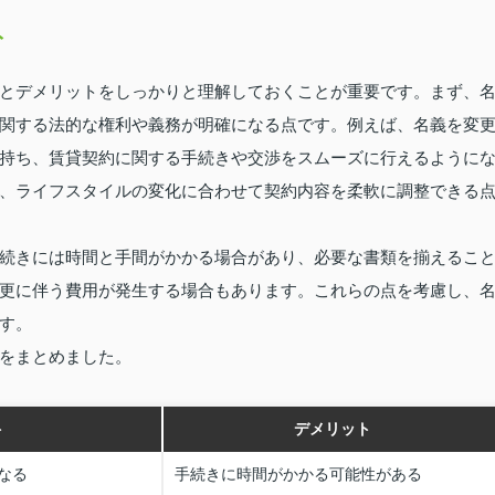
ト
とデメリットをしっかりと理解しておくことが重要です。まず、
関する法的な権利や義務が明確になる点です。例えば、名義を変
持ち、賃貸契約に関する手続きや交渉をスムーズに行えるように
、ライフスタイルの変化に合わせて契約内容を柔軟に調整できる
続きには時間と手間がかかる場合があり、必要な書類を揃えるこ
更に伴う費用が発生する場合もあります。これらの点を考慮し、
す。
をまとめました。
ト
デメリット
なる
手続きに時間がかかる可能性がある