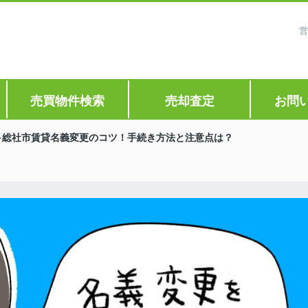
営
売買物件検索
売却査定
お問
総社市賃貸名義変更のコツ！手続き方法と注意点は？