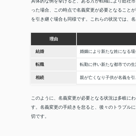
具体的な例を挙げると、ある方が転職により総社市
った場合、この時点で名義変更が必要となることが
を引き継ぐ場合も同様です。これらの状況では、名
理由
結婚
婚姻により新たな姓になる場
転職
転勤に伴い新たな都市での生
相続
親が亡くなり子供が名義を引
このように、名義変更が必要となる状況は多岐にわ
す。名義変更の手続きを怠ると、後々のトラブルに
切です。