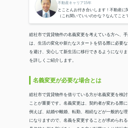
不動産キャリア15年
とことんお付き合いします！不動産に
（これ聞いていいのかな？なんてこと
総社市で賃貸物件の名義変更を考えている方へ、手
は、生活の変化や新たなスタートを切る際に必要な
を避け、安心して新生活に移行できるようになりま
を詳しくご紹介します。
名義変更が必要な場合とは
総社市で賃貸物件を借りている方が名義変更を検討
ことが重要です。名義変更は、契約者が変わる際に
例えば、結婚や離婚、転勤、相続などが一般的な理
になりますので、名義を変更することが求められる