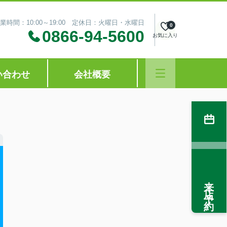
業時間：10:00～19:00 定休日：火曜日・水曜日
0
0866-94-5600
お気に入り
い合わせ
会社概要
来店予約