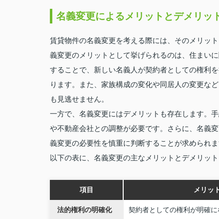
名義変更によるメリットとデメリッ
賃貸物件の名義変更を考える際には、そのメリット
義変更のメリットとして挙げられるのは、住まいに
することで、新しい名義人が契約者としての権利を
ります。また、家族構成の変化や同居人の変更など
も見逃せません。
一方で、名義変更にはデメリットも存在します。手
や不動産会社との調整が必要です。さらに、名義変
義変更の必要性を慎重に判断することが求められま
以下の表に、名義変更の主なメリットとデメリット
項目
メリッ
法的権利の明確化
契約者としての権利が明確に