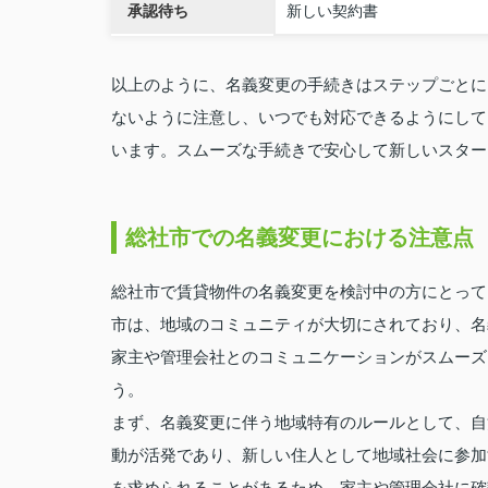
承認待ち
新しい契約書
以上のように、名義変更の手続きはステップごとに
ないように注意し、いつでも対応できるようにして
います。スムーズな手続きで安心して新しいスター
総社市での名義変更における注意点
総社市で賃貸物件の名義変更を検討中の方にとって
市は、地域のコミュニティが大切にされており、名
家主や管理会社とのコミュニケーションがスムーズ
う。
まず、名義変更に伴う地域特有のルールとして、自
動が活発であり、新しい住人として地域社会に参加
を求められることがあるため、家主や管理会社に確